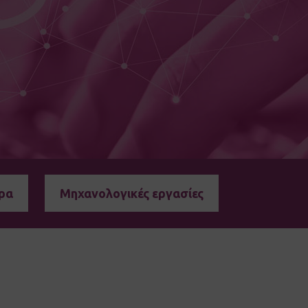
ρα
Μηχανολογικές εργασίες