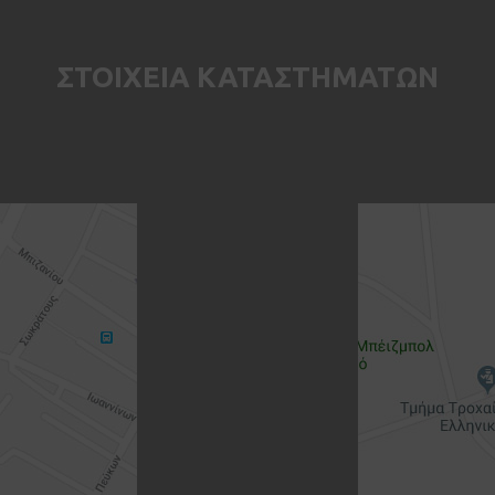
ΣΤΟΙΧΕΙΑ ΚΑΤΑΣΤΗΜΑΤΩΝ