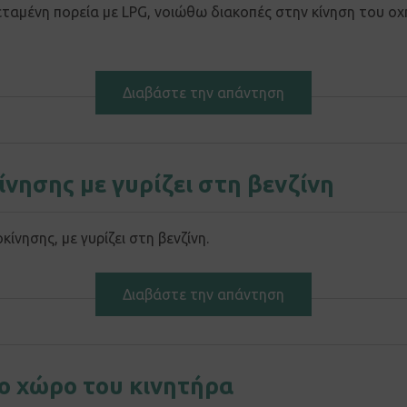
ταμένη πορεία με LPG, νοιώθω διακοπές στην κίνηση του οχή
Διαβάστε την απάντηση
νησης με γυρίζει στη βενζίνη
νησης, με γυρίζει στη βενζίνη.
Διαβάστε την απάντηση
ο χώρο του κινητήρα