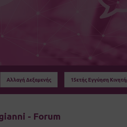
Αλλαγή Δεξαμενής
15ετής Εγγύηση Κινητή
gianni - Forum