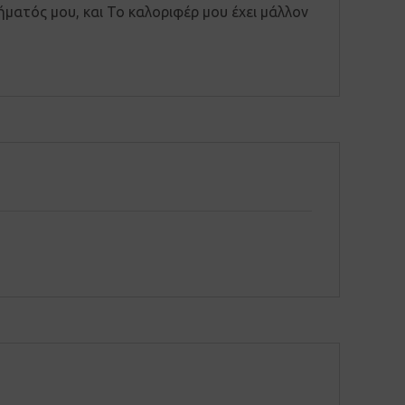
ματός μου, και Το καλοριφέρ μου έχει μάλλον