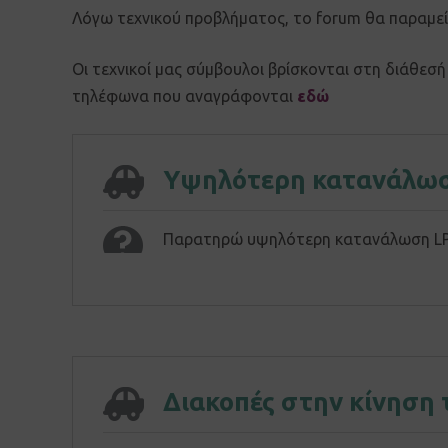
Λόγω τεχνικού προβλήματος, το forum θα παραμείν
Οι τεχνικοί μας σύμβουλοι βρίσκονται στη διάθεσ
τηλέφωνα που αναγράφονται
εδώ
Υψηλότερη κατανάλω
Παρατηρώ υψηλότερη κατανάλωση LPG, 
Διακοπές στην κίνηση