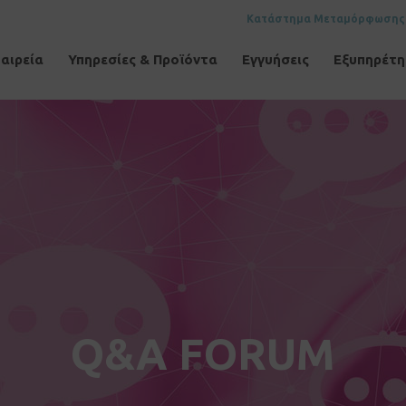
Κατάστημα Μεταμόρφωσης
αιρεία
Υπηρεσίες & Προϊόντα
Εγγυήσεις
Εξυπηρέτ
Q&A FORUM