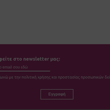
είτε στο newsletter μας:
ωνώ με την πολιτική χρήσης και προστασίας προσωπικών δε