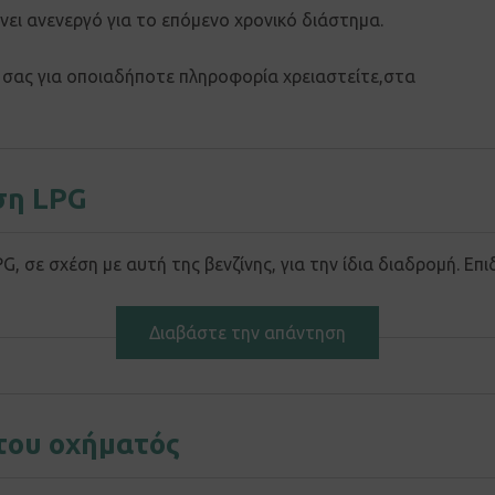
ει ανενεργό για το επόμενο χρονικό διάστημα.
ή σας για οποιαδήποτε πληροφορία χρειαστείτε,στα
ση LPG
σε σχέση με αυτή της βενζίνης, για την ίδια διαδρομή. Επι
Διαβάστε την απάντηση
 του οχήματός