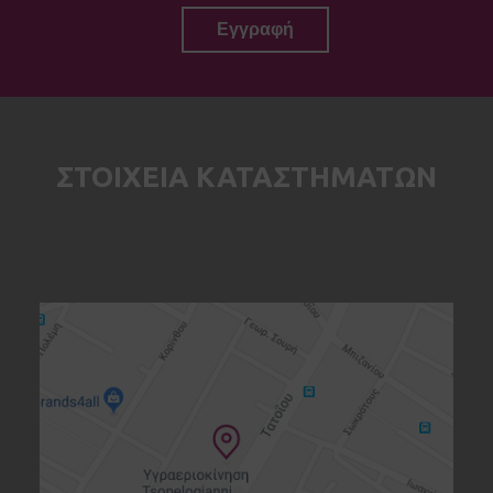
ΣΤΟΙΧΕΙΑ ΚΑΤΑΣΤΗΜΑΤΩΝ