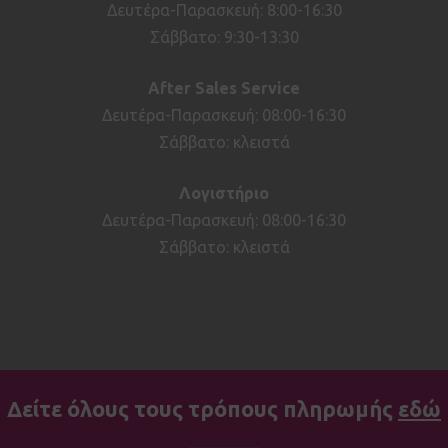
Δευτέρα-Παρασκευή: 8:00-16:30
Σάββατο: 9:30-13:30
After
Sales
Service
Δευτέρα-Παρασκευή: 08:00-16:30
Σάββατο: κλειστά
Λογιστήριο
Δευτέρα-Παρασκευή: 08:00-16:30
Σάββατο: κλειστά
Δείτε όλους τους τρόπους πληρωμής
εδώ