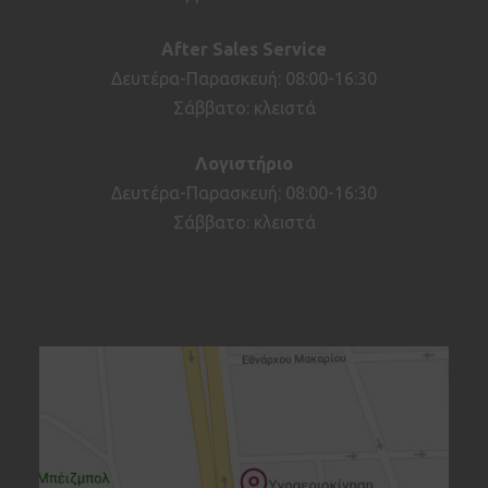
After
Sales
Service
Δευτέρα-Παρασκευή: 08:00-16:30
Σάββατο: κλειστά
Λογιστήριο
Δευτέρα-Παρασκευή: 08:00-16:30
Σάββατο: κλειστά