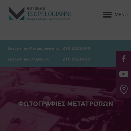
210 2835840
Κατάστημα Μεταμόρφωσης:
210 9626633
Κατάστημα Ελληνικού:
ΦΩΤΟΓΡΑΦΙΕΣ ΜΕΤΑΤΡΟΠΩΝ