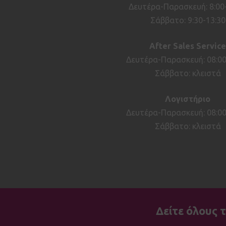
Δευτέρα-Παρασκευή: 8:00
Σάββατο: 9:30-13:30
After
Sales
Service
Δευτέρα-Παρασκευή: 08:00
Σάββατο: κλειστά
Λογιστήριο
Δευτέρα-Παρασκευή: 08:00
Σάββατο: κλειστά
Δείτε όλους