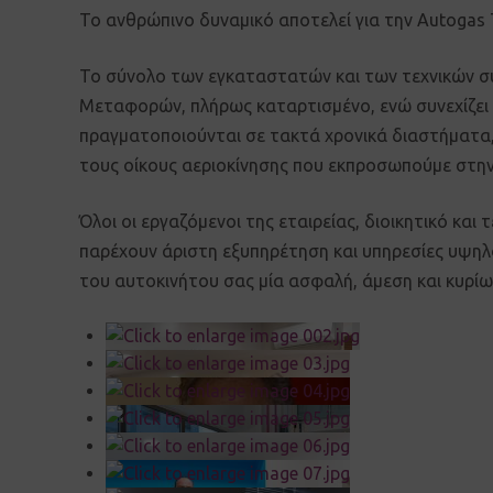
Το ανθρώπινο δυναμικό αποτελεί για την Autogas 
Το σύνολο των εγκαταστατών και των τεχνικών συ
Μεταφορών, πλήρως καταρτισμένο, ενώ συνεχίζει 
πραγματοποιούνται σε τακτά χρονικά διαστήματα, ε
τους οίκους αεριοκίνησης που εκπροσωπούμε στη
Όλοι οι εργαζόμενοι της εταιρείας, διοικητικό και
παρέχουν άριστη εξυπηρέτηση και υπηρεσίες υψηλ
του αυτοκινήτου σας μία ασφαλή, άμεση και κυρί