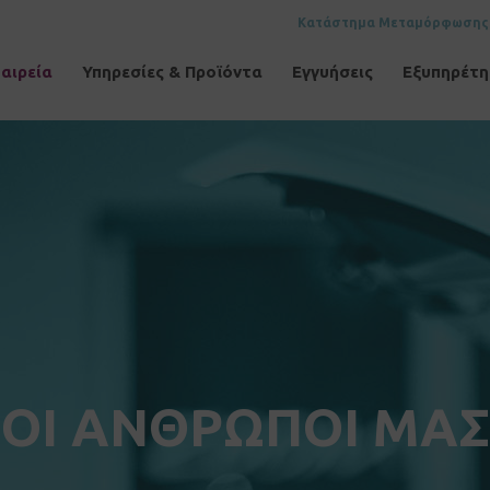
Κατάστημα Μεταμόρφωσης
αιρεία
Υπηρεσίες & Προϊόντα
Εγγυήσεις
Εξυπηρέτ
ΟΙ ΑΝΘΡΩΠΟΙ ΜΑΣ