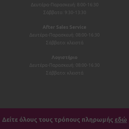
Δευτέρα-Παρασκευή: 8:00-16:30
Σάββατο: 9:30-13:30
After
Sales
Service
Δευτέρα-Παρασκευή: 08:00-16:30
Σάββατο: κλειστά
Λογιστήριο
Δευτέρα-Παρασκευή: 08:00-16:30
Σάββατο: κλειστά
Δείτε όλους τους τρόπους πληρωμής
εδώ