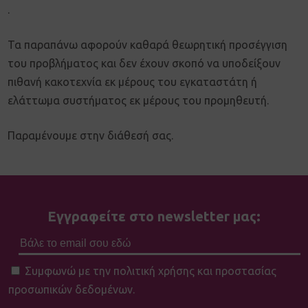
.
Τα παραπάνω αφορούν καθαρά θεωρητική προσέγγιση
του προβλήματος και δεν έχουν σκοπό να υποδείξουν
πιθανή κακοτεχνία εκ μέρους του εγκαταστάτη ή
ελάττωμα συστήματος εκ μέρους του προμηθευτή.
Παραμένουμε στην διάθεσή σας.
Εγγραφείτε στο newsletter μας:
Συμφωνώ με την πολιτική χρήσης και προστασίας
προσωπικών δεδομένων.