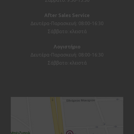
After
Sales
Service
Δευτέρα-Παρασκευή: 08:00-16:30
Σάββατο: κλειστά
Λογιστήριο
Δευτέρα-Παρασκευή: 08:00-16:30
Σάββατο: κλειστά