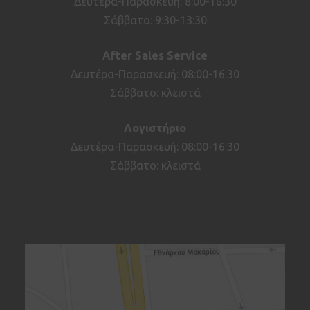
Δευτέρα-Παρασκευή: 8:00-16:30
Σάββατο: 9:30-13:30
After
Sales
Service
Δευτέρα-Παρασκευή: 08:00-16:30
Σάββατο: κλειστά
Λογιστήριο
Δευτέρα-Παρασκευή: 08:00-16:30
Σάββατο: κλειστά