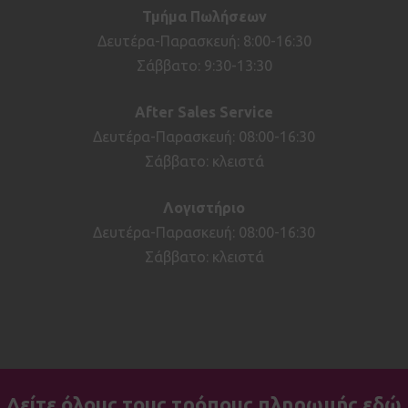
Τμήμα Πωλήσεων
Δευτέρα-Παρασκευή: 8:00-16:30
Σάββατο: 9:30-13:30
After
Sales
Service
Δευτέρα-Παρασκευή: 08:00-16:30
Σάββατο: κλειστά
Λογιστήριο
Δευτέρα-Παρασκευή: 08:00-16:30
Σάββατο: κλειστά
Δείτε όλους τους τρόπους πληρωμής
εδώ