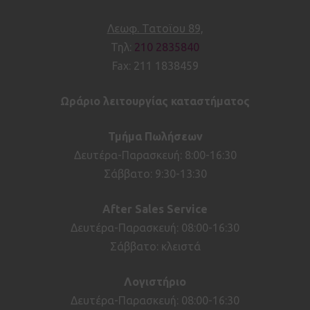
Λεωφ. Τατοϊου 89,
Τηλ:
210 2835840
Fax: 211 1838459
Ωράριο λειτουργίας καταστήματος
Τμήμα Πωλήσεων
Δευτέρα-Παρασκευή: 8:00-16:30
Σάββατο: 9:30-13:30
After
Sales
Service
Δευτέρα-Παρασκευή: 08:00-16:30
Σάββατο: κλειστά
Λογιστήριο
Δευτέρα-Παρασκευή: 08:00-16:30