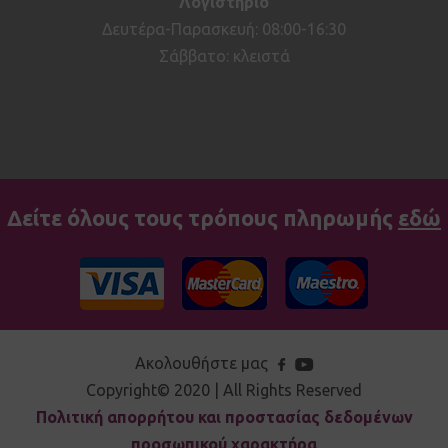
Λογιστήριο
Δευτέρα-Παρασκευή: 08:00-16:30
Σάββατο: κλειστά
Δείτε όλους τους τρόπους πληρωμής
εδώ
Ακολουθήστε μας
Copyright© 2020 | All Rights Reserved
Πολιτική απορρήτου και προστασίας δεδομένων
προσωπικού χαρακτήρα