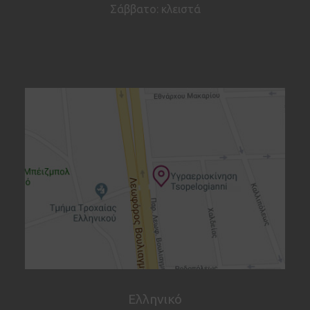
Σάββατο: κλειστά
Ελληνικό