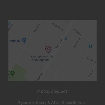
Μεταμόρφωση
Εγκαταστάσεις & After Sales Service