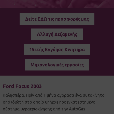
Δείτε ΕΔΩ τις προσφορές μας
Αλλαγή Δεξαμενής
15ετής Εγγύηση Κινητήρα
Μηχανολογικές εργασίες
Ford Focus 2003
Καλησπέρα, Πρίν από 1 μήνα αγόρασα ένα αυτοκίνητο
από ιδιώτη στο οποίο υπήρχε προεγκατεστημένο
σύστημα υγραεριοκίνησης από την AutoGas