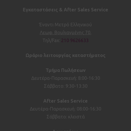
Εγκαταστάσεις & After Sales Service
Έναντι Μετρό Ελληνικού
Λεωφ. Βουλιαγμένης 70,
Τηλ/Fax:
210 9626633
Ωράριο λειτουργίας καταστήματος
Τμήμα Πωλήσεων
Δευτέρα-Παρασκευή: 8:00-16:30
Σάββατο: 9:30-13:30
After
Sales
Service
Δευτέρα-Παρασκευή: 08:00-16:30
Σάββατο: κλειστά