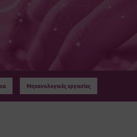
ρα
Μηχανολογικές εργασίες