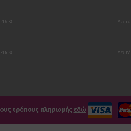
-16:30
Δευτέ
-16:30
Δευτέ
 τους τρόπους πληρωμής
εδώ