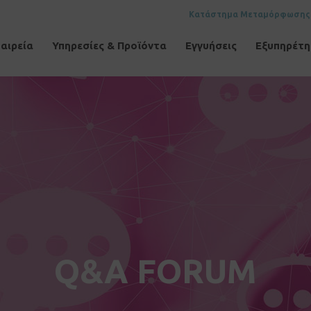
Κατάστημα Μεταμόρφωσης
αιρεία
Υπηρεσίες & Προϊόντα
Εγγυήσεις
Εξυπηρέτ
Q&A FORUM