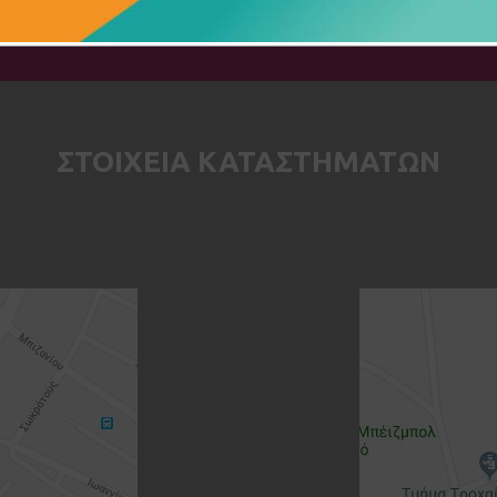
ΣΤΟΙΧΕΙΑ ΚΑΤΑΣΤΗΜΑΤΩΝ