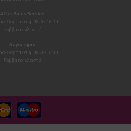
After
Sales
Service
ρα-Παρασκευή: 08:00-16:30
Σάββατο: κλειστά
Λογιστήριο
ρα-Παρασκευή: 08:00-16:30
Σάββατο: κλειστά