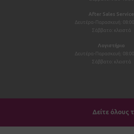
After
Sales
Service
Δευτέρα-Παρασκευή: 08:00
Σάββατο: κλειστά
Λογιστήριο
Δευτέρα-Παρασκευή: 08:00
Σάββατο: κλειστά
Δείτε όλους