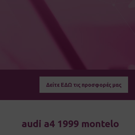
Δείτε ΕΔΩ τις προσφορές μας
audi a4 1999 montelo