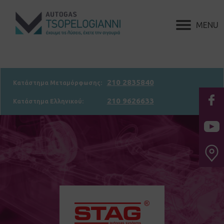
210 2835840
Κατάστημα Μεταμόρφωσης:
210 9626633
Κατάστημα Ελληνικού: