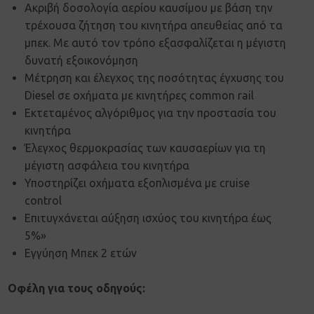
Ακριβή δοσολογία αερίου καυσίμου με βάση την
τρέχουσα ζήτηση του κινητήρα απευθείας από τα
μπεκ. Με αυτό τον τρόπο εξασφαλίζεται η μέγιστη
δυνατή εξοικονόμηση
Μέτρηση και έλεγχος της ποσότητας έγχυσης του
Diesel σε οχήματα με κινητήρες common rail
Εκτεταμένος αλγόριθμος για την προστασία του
κινητήρα
Έλεγχος θερμοκρασίας των καυσαερίων για τη
μέγιστη ασφάλεια του κινητήρα
Υποστηρίζει οχήματα εξοπλισμένα με cruise
control
Επιτυγχάνεται αύξηση ισχύος του κινητήρα έως
5%»
Εγγύηση Μπεκ 2 ετών
Οφέλη για τους οδηγούς: