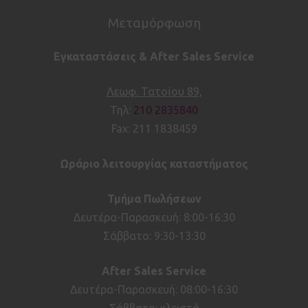
Μεταμόρφωση
Εγκαταστάσεις & After Sales Service
Λεωφ. Τατοϊου 89,
Τηλ:
210 2835840
Fax: 211 1838459
Ωράριο λειτουργίας καταστήματος
Τμήμα Πωλήσεων
Δευτέρα-Παρασκευή: 8:00-16:30
Σάββατο: 9:30-13:30
After
Sales
Service
Δευτέρα-Παρασκευή: 08:00-16:30