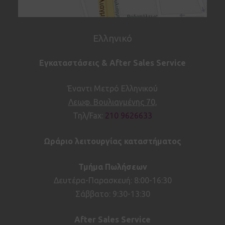
Ελληνικό
Εγκαταστάσεις & After Sales Service
Έναντι Μετρό Ελληνικού
Λεωφ. Βουλιαγμένης 70,
Τηλ/Fax:
210 9626633
Ωράριο λειτουργίας καταστήματος
Τμήμα Πωλήσεων
Δευτέρα-Παρασκευή: 8:00-16:30
Σάββατο: 9:30-13:30
After
Sales
Service