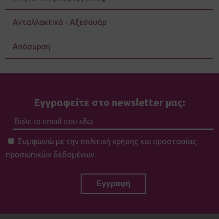
Ανταλλακτικά - Αξεσουάρ
Απόσυρση
Εγγραφείτε στο newsletter μας:
Συμφωνώ με την πολιτική χρήσης και προστασίας
προσωπικών δεδομένων.