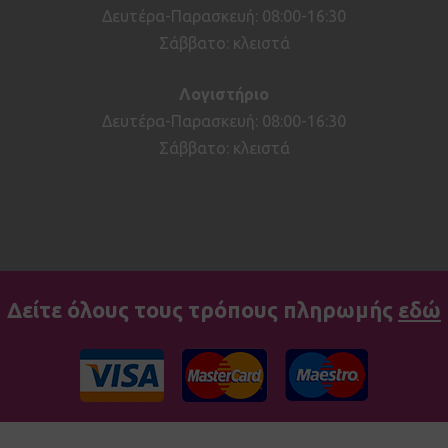
Δευτέρα-Παρασκευή: 08:00-16:30
Σάββατο: κλειστά
Λογιστήριο
Δευτέρα-Παρασκευή: 08:00-16:30
Σάββατο: κλειστά
Δείτε όλους τους τρόπους πληρωμής
εδώ