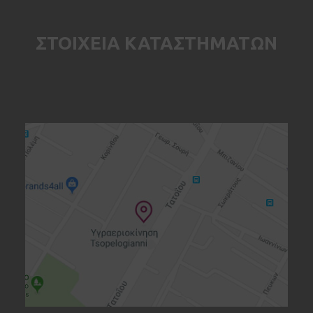
ΣΤΟΙΧΕΙΑ ΚΑΤΑΣΤΗΜΑΤΩΝ