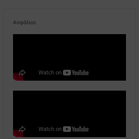
Ασφάλεια