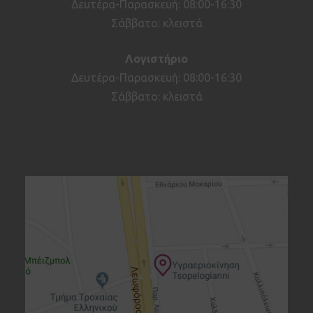
Δευτέρα-Παρασκευή: 08:00-16:30
Σάββατο: κλειστά
Λογιστήριο
Δευτέρα-Παρασκευή: 08:00-16:30
Σάββατο: κλειστά