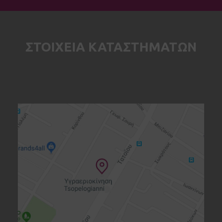
ΣΤΟΙΧΕΙΑ ΚΑΤΑΣΤΗΜΑΤΩΝ