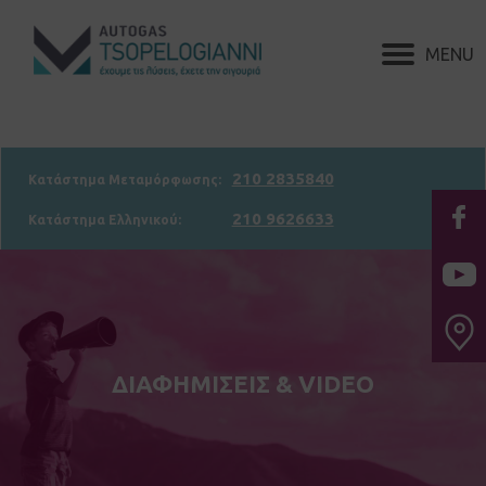
210 2835840
Κατάστημα Μεταμόρφωσης:
210 9626633
Κατάστημα Ελληνικού:
ΔΙΑΦΗΜΙΣΕΙΣ & VIDEO