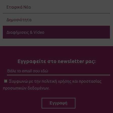
Εταιρικά Νέα
Δημοσιότητα
Διαφήμισεις & Video
Εγγραφείτε στο newsletter μας:
Συμφωνώ με την πολιτική χρήσης και προστασίας
προσωπικών δεδομένων.