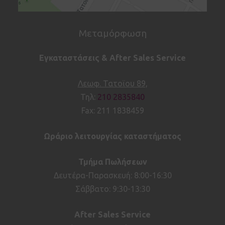
Μεταμόρφωση
Εγκαταστάσεις & After Sales Service
Λεωφ. Τατοϊου 89,
Τηλ:
210 2835840
Fax: 211 1838459
Ωράριο λειτουργίας καταστήματος
Τμήμα Πωλήσεων
Δευτέρα-Παρασκευή: 8:00-16:30
Σάββατο: 9:30-13:30
After
Sales
Service