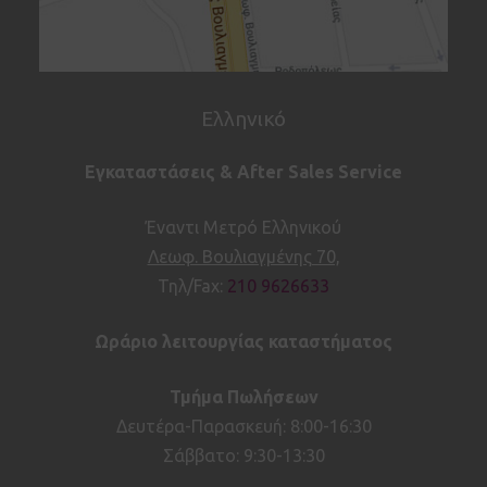
Ελληνικό
Εγκαταστάσεις & After Sales Service
Έναντι Μετρό Ελληνικού
Λεωφ. Βουλιαγμένης 70,
Τηλ/Fax:
210 9626633
Ωράριο λειτουργίας καταστήματος
Τμήμα Πωλήσεων
Δευτέρα-Παρασκευή: 8:00-16:30
Σάββατο: 9:30-13:30