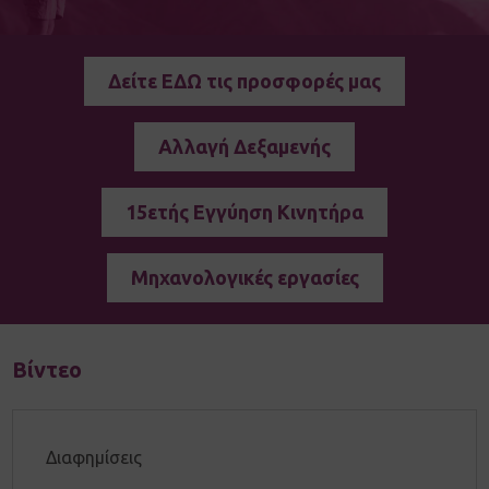
Δείτε ΕΔΩ τις προσφορές μας
Αλλαγή Δεξαμενής
15ετής Εγγύηση Κινητήρα
Μηχανολογικές εργασίες
Βίντεο
Διαφημίσεις