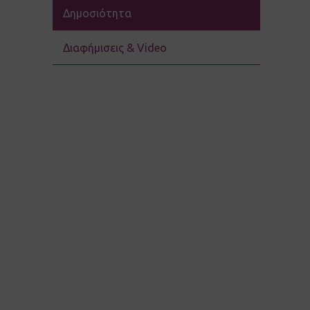
Δημοσιότητα
Διαφήμισεις & Video