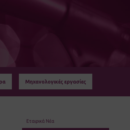
ρα
Μηχανολογικές εργασίες
Εταιρικά Νέα