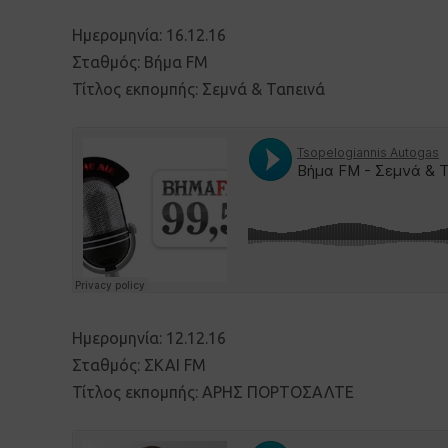
Ημερομηνία: 16.12.16
Σταθμός: Βήμα FM
Τίτλος εκπομπής: Σεμνά & Ταπεινά
Ημερομηνία: 12.12.16
Σταθμός: ΣΚΑΙ FM
Τίτλος εκπομπής: AΡΗΣ ΠΟΡΤΟΣΑΛΤΕ