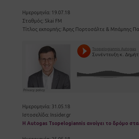
Ημερομηνία: 19.07.18
Σταθμός: Skai FM
Τίτλος εκπομπής: Άρης Πορτοσάλτε & Μπάμπης Π
Ημερομηνία: 31.05.18
Ιστοσελίδα: Insider.gr
Η Autogas Tsopelogiannis ανοίγει το δρόμο στα