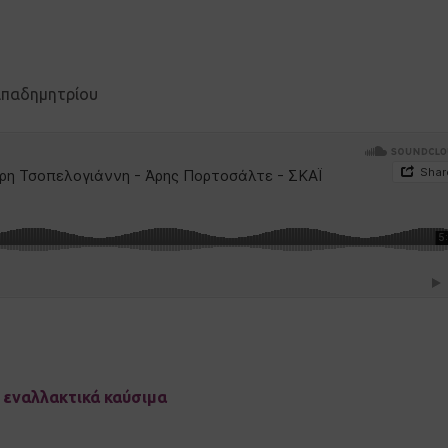
απαδημητρίου
 εναλλακτικά καύσιμα