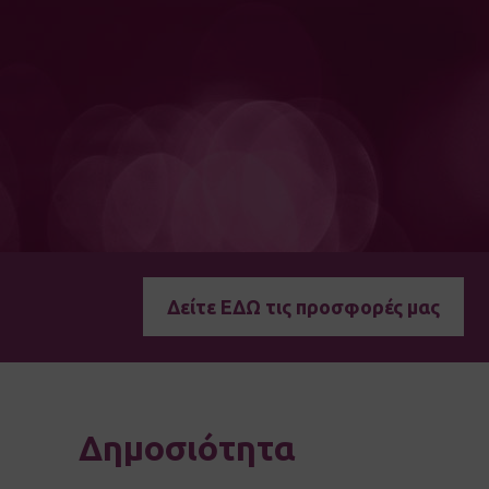
Δείτε ΕΔΩ τις προσφορές μας
Δημοσιότητα