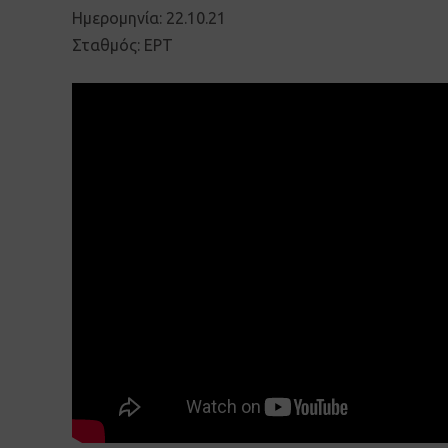
Ημερομηνία: 22.10.21
Σταθμός: ΕΡΤ