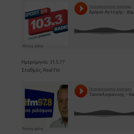
Ημερομηνία: 31.5.17
Σταθμός: Real Fm