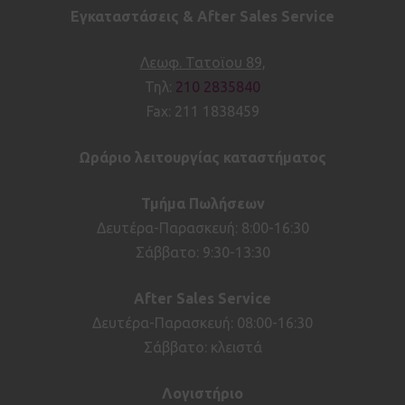
Εγκαταστάσεις & After Sales Service
Λεωφ. Τατοϊου 89,
Τηλ:
210 2835840
Fax: 211 1838459
Ωράριο λειτουργίας καταστήματος
Τμήμα Πωλήσεων
Δευτέρα-Παρασκευή: 8:00-16:30
Σάββατο: 9:30-13:30
After
Sales
Service
Δευτέρα-Παρασκευή: 08:00-16:30
Σάββατο: κλειστά
Λογιστήριο