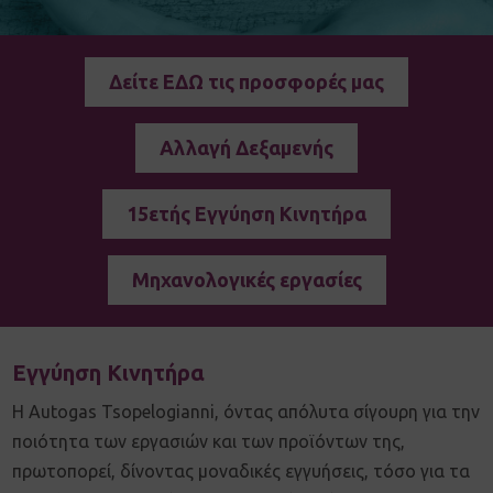
Δείτε ΕΔΩ τις προσφορές μας
Αλλαγή Δεξαμενής
15ετής Εγγύηση Κινητήρα
Μηχανολογικές εργασίες
Εγγύηση Κινητήρα
Η Autogas Tsopelogianni, όντας απόλυτα σίγουρη για την
ποιότητα των εργασιών και των προϊόντων της,
πρωτοπορεί, δίνοντας μοναδικές εγγυήσεις, τόσο για τα