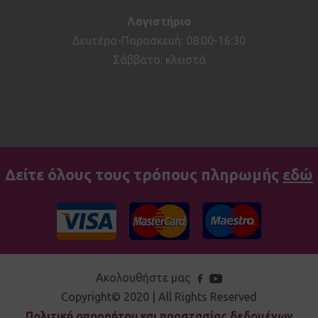
Λογιστήριο
Δευτέρα-Παρασκευή: 08:00-16:30
Σάββατο: κλειστά
Δείτε όλους τους τρόπους πληρωμής
εδώ
Ακολουθήστε μας
Copyright© 2020 | All Rights Reserved
Πολιτική απορρήτου και προστασίας δεδομένων