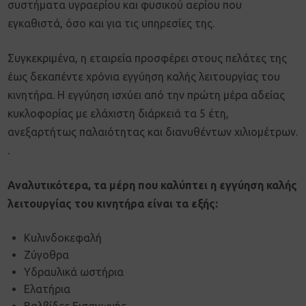
συστήματα υγραερίου και φυσικού αερίου που
εγκαθιστά, όσο και για τις υπηρεσίες της.
Συγκεκριμένα, η εταιρεία προσφέρει στους πελάτες της
έως δεκαπέντε χρόνια εγγύηση καλής λειτουργίας του
κινητήρα. Η εγγύηση ισχύει από την πρώτη μέρα αδείας
κυκλοφορίας με ελάχιστη διάρκειά τα 5 έτη,
ανεξαρτήτως παλαιότητας και διανυθέντων χιλιομέτρων.
.
Αναλυτικότερα, τα μέρη που καλύπτει η εγγύηση καλής
λειτουργίας του κινητήρα είναι τα εξής:
Κυλινδοκεφαλή
Ζύγοθρα
Υδραυλικά ωστήρια
Ελατήρια