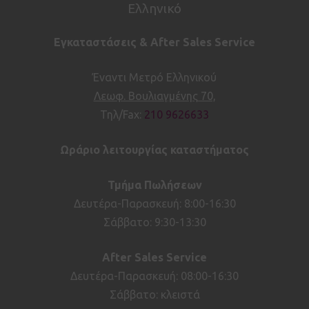
Ελληνικό
Εγκαταστάσεις & After Sales Service
Έναντι Μετρό Ελληνικού
Λεωφ. Βουλιαγμένης 70,
Τηλ/Fax:
210 9626633
Ωράριο λειτουργίας καταστήματος
Τμήμα Πωλήσεων
Δευτέρα-Παρασκευή: 8:00-16:30
Σάββατο: 9:30-13:30
After
Sales
Service
Δευτέρα-Παρασκευή: 08:00-16:30
Σάββατο: κλειστά