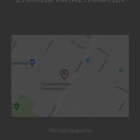
Μεταμόρφωση