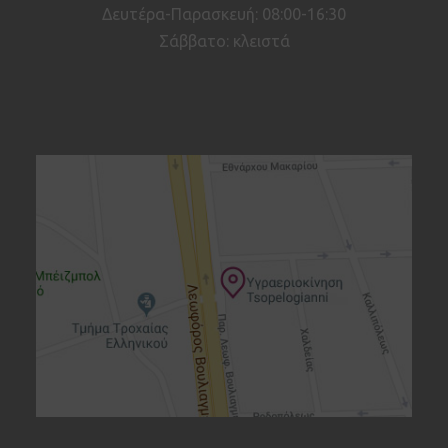
Δευτέρα-Παρασκευή: 08:00-16:30
Σάββατο: κλειστά